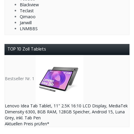
Blackview
Teclast
Qimaoo
Janwill
LNMBBS
TOP 10 Zoll Tablets
Bestseller Nr. 1
Lenovo Idea Tab Tablet, 11" 2.5K 16:10 LCD Display, MediaTek
Dimensity 6300, 8GB RAM, 128GB Speicher, Android 15, Luna
Grey, inkl. Tab Pen
Aktuellen Preis prüfen*