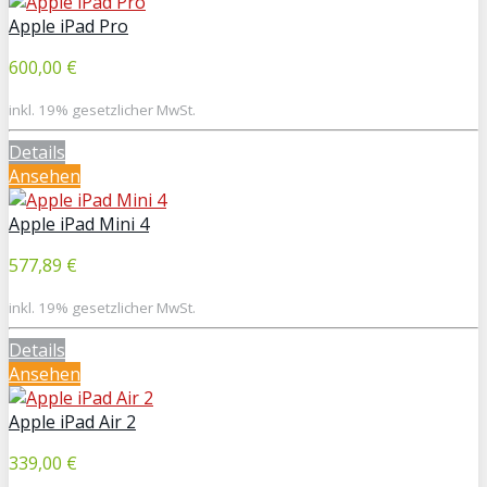
Apple iPad Pro
600,00 €
inkl. 19% gesetzlicher MwSt.
Details
Ansehen
Apple iPad Mini 4
577,89 €
inkl. 19% gesetzlicher MwSt.
Details
Ansehen
Apple iPad Air 2
339,00 €