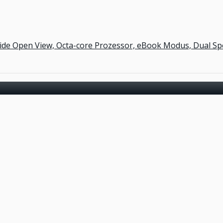
Wide Open View, Octa-core Prozessor, eBook Modus, Dual Sp