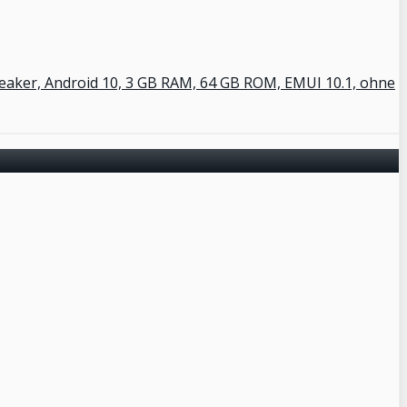
eaker, Android 10, 3 GB RAM, 64 GB ROM, EMUI 10.1, ohne