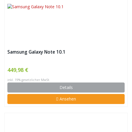
Samsung Galaxy Note 10.1
449,98 €
inkl. 19% gesetzlicher MwSt.
Details
Ansehen