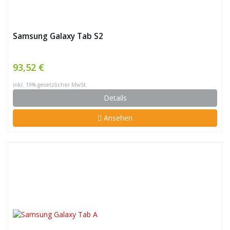
Samsung Galaxy Tab S2
93,52 €
inkl. 19% gesetzlicher MwSt.
Details
Ansehen