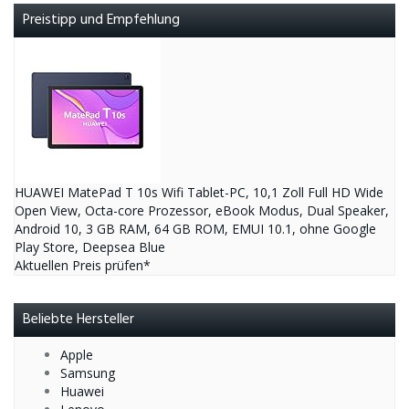
Preistipp und Empfehlung
HUAWEI MatePad T 10s Wifi Tablet-PC, 10,1 Zoll Full HD Wide
Open View, Octa-core Prozessor, eBook Modus, Dual Speaker,
Android 10, 3 GB RAM, 64 GB ROM, EMUI 10.1, ohne Google
Play Store, Deepsea Blue
Aktuellen Preis prüfen*
Beliebte Hersteller
Apple
Samsung
Huawei