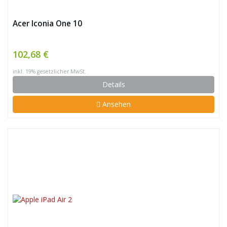
Acer Iconia One 10
102,68 €
inkl. 19% gesetzlicher MwSt.
Details
Ansehen