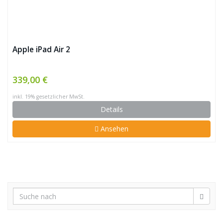
Apple iPad Air 2
339,00 €
inkl. 19% gesetzlicher MwSt.
Details
Ansehen