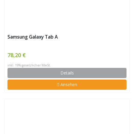
Samsung Galaxy Tab A
78,20 €
inkl. 19% gesetzlicher MwSt.
Details
Ansehen