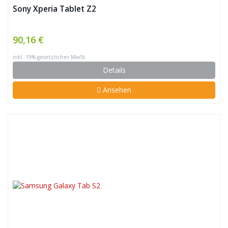
Sony Xperia Tablet Z2
90,16 €
inkl. 19% gesetzlicher MwSt.
Details
Ansehen