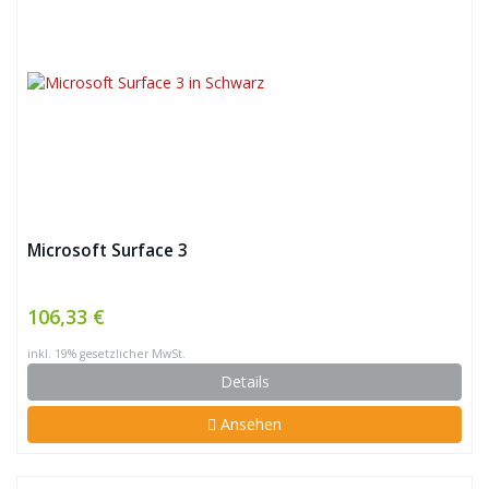
Microsoft Surface 3
106,33 €
inkl. 19% gesetzlicher MwSt.
Details
Ansehen