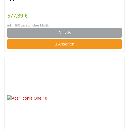
577,89 €
inkl. 19% gesetzlicher MwSt.
Details
Ansehen