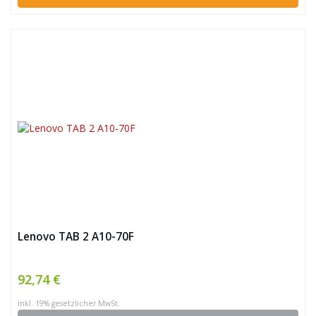
Lenovo TAB 2 A10-70F
92,74 €
inkl. 19% gesetzlicher MwSt.