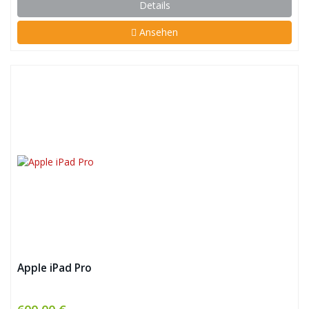
Details
Ansehen
Apple iPad Pro